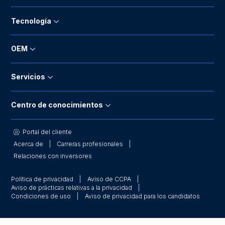
Tecnología
OEM
Servicios
Centro de conocimientos
Portal del cliente
Acerca de
Carreras profesionales
Relaciones con inversores
Política de privacidad
Aviso de CCPA
Aviso de prácticas relativas a la privacidad
Condiciones de uso
Aviso de privacidad para los candidatos