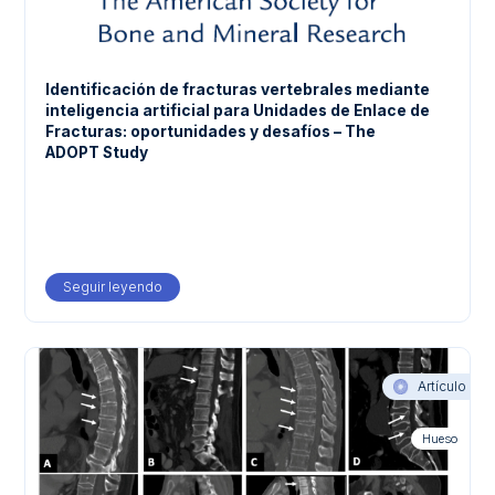
Identificación de fracturas vertebrales mediante
inteligencia artificial para Unidades de Enlace de
Fracturas: oportunidades y desafíos – The
ADOPT Study
Seguir leyendo
about Identificación de fracturas vertebrales media
Artículo
Hueso