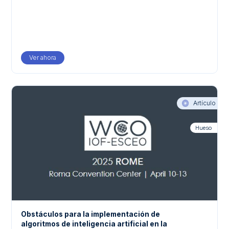
Ver ahora
Artículo
Hueso
Obstáculos para la implementación de
algoritmos de inteligencia artificial en la