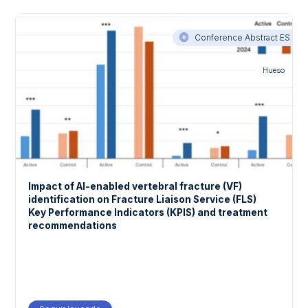
Conference Abstract ES
Hueso
Impact of AI-enabled vertebral fracture (VF)
identification on Fracture Liaison Service (FLS)
Key Performance Indicators (KPIS) and treatment
recommendations