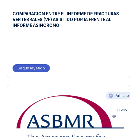
COMPARACIÓN ENTRE EL INFORME DE FRACTURAS
VERTEBRALES (VF) ASISTIDO POR IA FRENTE AL
INFORME ASÍNCRONO
Seguir leyendo
about COMPARACIÓN ENTRE EL INFORME DE FRACT
Artículo
Hueso