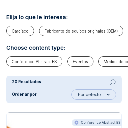
Elija lo que le interesa:
Cardíaco
Fabricante de equipos originales (OEM)
Choose content type:
Conference Abstract ES
Eventos
Medios de c
20 Resultados
Ordenar por
Conference Abstract ES