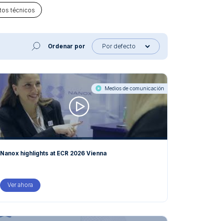
os técnicos
Ordenar por
Medios de comunicación
Nanox highlights at ECR 2026 Vienna
Ver ahora