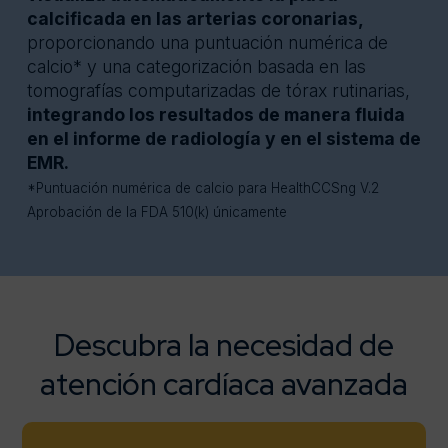
calcificada en las arterias coronarias,
proporcionando una puntuación numérica de
calcio* y una categorización basada en las
tomografías computarizadas de tórax rutinarias,
integrando los resultados de manera fluida
en el informe de radiología y en el sistema de
EMR.
*Puntuación numérica de calcio para HealthCCSng V.2
Aprobación de la FDA 510(k) únicamente
Descubra la necesidad de
atención cardíaca avanzada