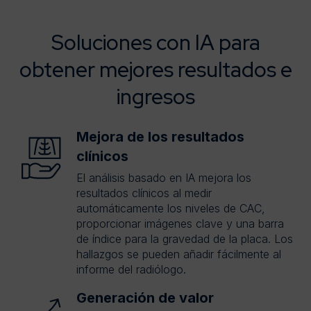
Soluciones con IA para
obtener mejores resultados e
ingresos
Mejora de los resultados
clínicos
El análisis basado en IA mejora los
resultados clínicos al medir
automáticamente los niveles de CAC,
proporcionar imágenes clave y una barra
de índice para la gravedad de la placa. Los
hallazgos se pueden añadir fácilmente al
informe del radiólogo.
Generación de valor