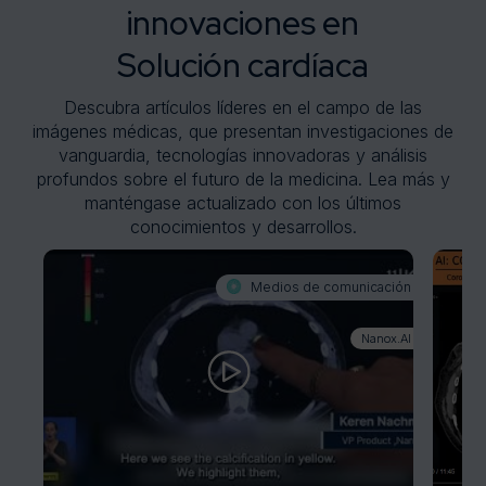
innovaciones en
Solución cardíaca
Descubra artículos líderes en el campo de las
imágenes médicas, que presentan investigaciones de
vanguardia, tecnologías innovadoras y análisis
profundos sobre el futuro de la medicina. Lea más y
manténgase actualizado con los últimos
conocimientos y desarrollos.
Medios de comunicación
Nanox.AI