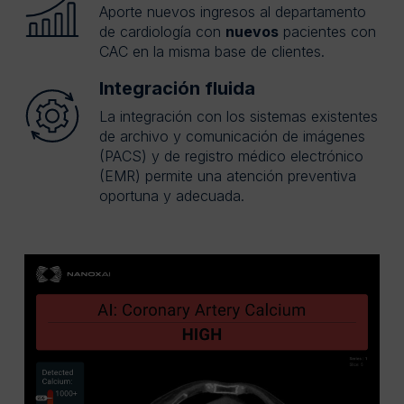
Aporte nuevos ingresos al departamento
de cardiología con
nuevos
pacientes con
CAC en la misma base de clientes.
Integración fluida
La integración con los sistemas existentes
de archivo y comunicación de imágenes
(PACS) y de registro médico electrónico
(EMR) permite una atención preventiva
oportuna y adecuada.