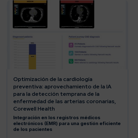
Optimización de la cardiología
preventiva: aprovechamiento de la IA
para la detección temprana de la
enfermedad de las arterias coronarias,
Corewell Health
Integración en los registros médicos
electrónicos (EMR) para una gestión eficiente
de los pacientes