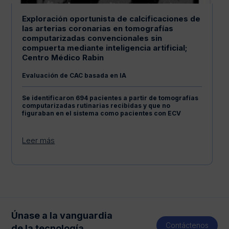
Exploración oportunista de calcificaciones de
las arterias coronarias en tomografías
computarizadas convencionales sin
compuerta mediante inteligencia artificial;
Centro Médico Rabin
Evaluación de CAC basada en IA
Se identificaron 694 pacientes a partir de tomografías
computarizadas rutinarias recibidas y que no
figuraban en el sistema como pacientes con ECV
Leer más
Únase a la vanguardia
Contáctenos
de la tecnología