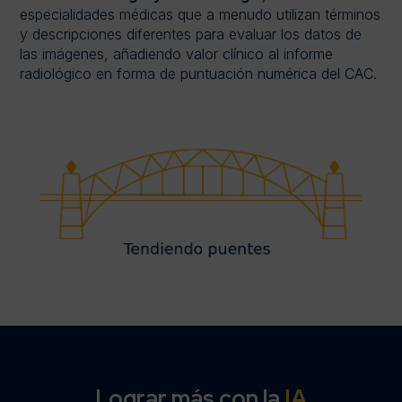
especialidades médicas que a menudo utilizan términos
y descripciones diferentes para evaluar los datos de
las imágenes, añadiendo valor clínico al informe
radiológico en forma de puntuación numérica del CAC.
Lograr más con la
IA