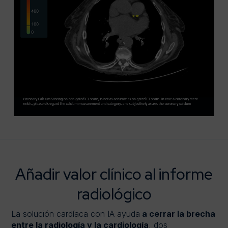
Añadir valor clínico al informe
radiológico
La solución cardíaca con IA ayuda
a cerrar la brecha
entre la radiología y la cardiología
, dos