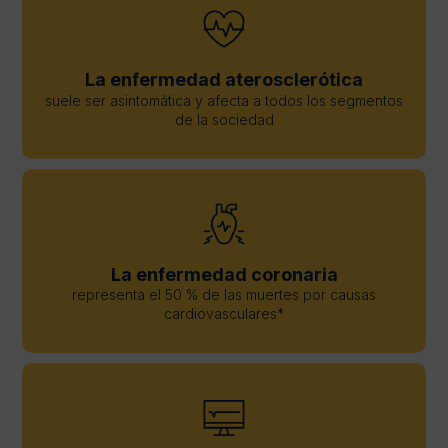
La enfermedad aterosclerótica
suele ser asintomática y afecta a todos los segmentos
de la sociedad
La enfermedad coronaria
representa el 50 % de las muertes por causas
cardiovasculares*