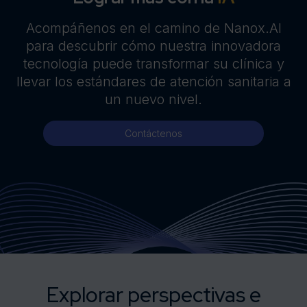
Acompáñenos en el camino de Nanox.AI
para descubrir cómo nuestra innovadora
tecnología puede transformar su clínica y
llevar los estándares de atención sanitaria a
un nuevo nivel.
Contáctenos
Explorar perspectivas e