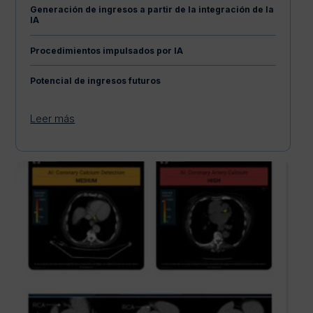
Generación de ingresos a partir de la integración de la
IA
Procedimientos impulsados por IA
Potencial de ingresos futuros
Leer más