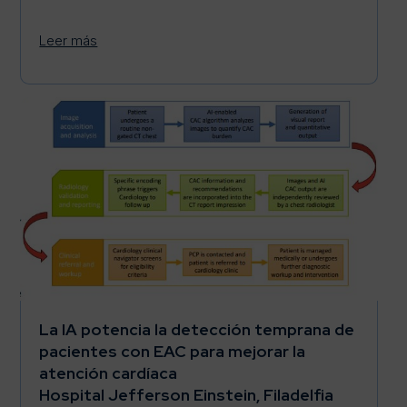
Leer más
La IA potencia la detección temprana de
pacientes con EAC para mejorar la
atención cardíaca
Hospital Jefferson Einstein, Filadelfia