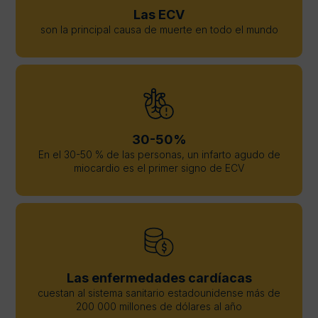
Las ECV
son la principal causa de muerte en todo el mundo
30-50%
En el 30-50 % de las personas, un infarto agudo de
miocardio es el primer signo de ECV
Las enfermedades cardíacas
cuestan al sistema sanitario estadounidense más de
200 000 millones de dólares al año