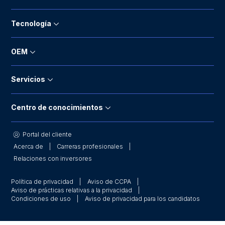
Tecnología
OEM
Servicios
Centro de conocimientos
Portal del cliente
Acerca de
Carreras profesionales
Relaciones con inversores
Política de privacidad
Aviso de CCPA
Aviso de prácticas relativas a la privacidad
Condiciones de uso
Aviso de privacidad para los candidatos