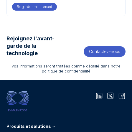
Regarder maintenant
Rejoignez l'avant-
garde de la
Contactez-nous
technologie
Vos informations seront traitées comme détaillé dans notre
politique de confidentialité
Produits et solutions