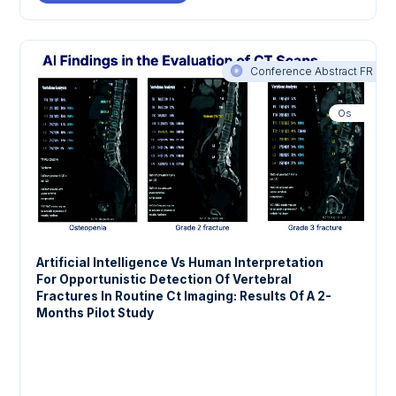
Conference Abstract FR
Os
Artificial Intelligence Vs Human Interpretation
For Opportunistic Detection Of Vertebral
Fractures In Routine Ct Imaging: Results Of A 2-
Months Pilot Study