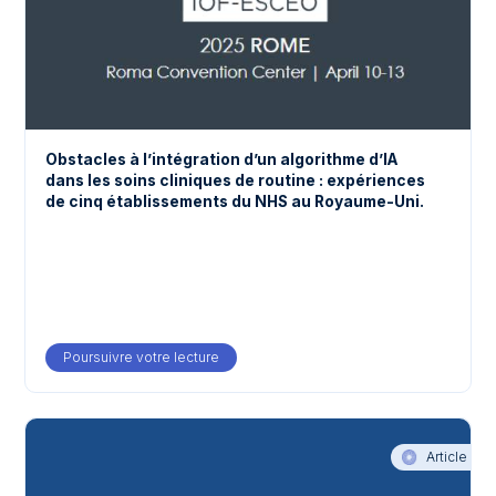
Obstacles à l’intégration d’un algorithme d’IA
dans les soins cliniques de routine : expériences
de cinq établissements du NHS au Royaume-Uni.
Poursuivre votre lecture
about Obstacles à l’intégration d’un algor
Article