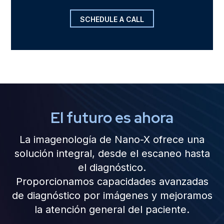
SCHEDULE A CALL
El futuro es ahora
La imagenología de Nano-X ofrece una
solución integral, desde el escaneo hasta
el diagnóstico.
Proporcionamos capacidades avanzadas
de diagnóstico por imágenes y mejoramos
la atención general del paciente.