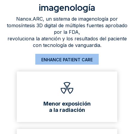
imagenología
Nanox.ARC, un sistema de imagenología por
tomosíntesis 3D digital de múltiples fuentes aprobado
por la FDA,
revoluciona la atención y los resultados del paciente
con tecnología de vanguardia.
ENHANCE PATIENT CARE
Menor exposición
a la radiación