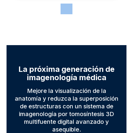
La próxima generación de
imagenología médica
Mejore la visualización de la
anatomía y reduzca la superposición
de estructuras con un sistema de
imagenología por tomosíntesis 3D
multifuente digital avanzado y
asequible.