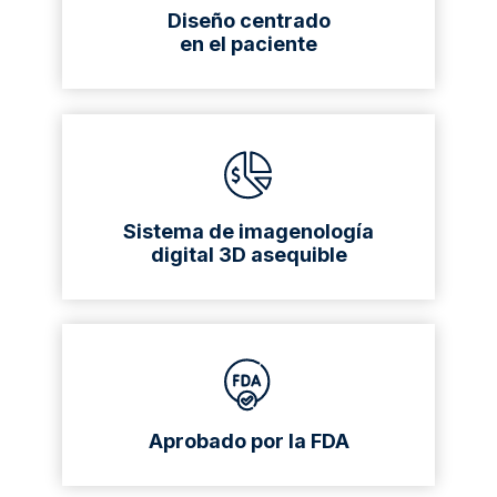
Diseño centrado
en el paciente
Sistema de imagenología
digital 3D asequible
Aprobado por la FDA