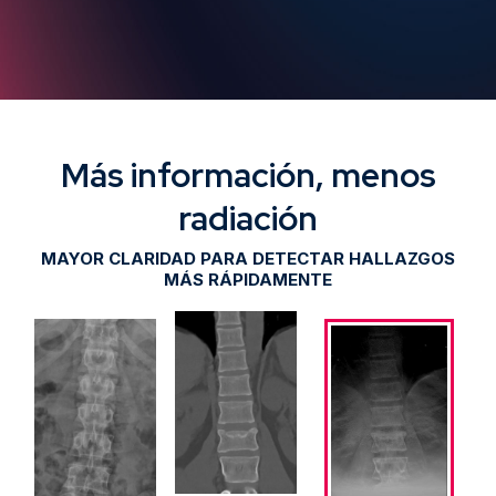
Más información, menos
radiación
MAYOR CLARIDAD PARA DETECTAR HALLAZGOS
MÁS RÁPIDAMENTE