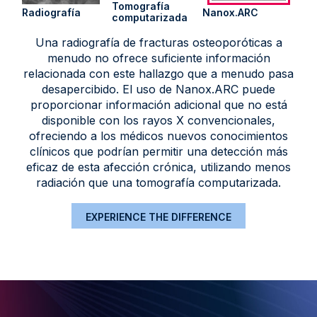
Tomografía
Radiografía
Nanox.ARC
computarizada
Una radiografía de fracturas osteoporóticas a
menudo no ofrece suficiente información
relacionada con este hallazgo que a menudo pasa
desapercibido. El uso de Nanox.ARC puede
proporcionar información adicional que no está
disponible con los rayos X convencionales,
ofreciendo a los médicos nuevos conocimientos
clínicos que podrían permitir una detección más
eficaz de esta afección crónica, utilizando menos
radiación que una tomografía computarizada.
EXPERIENCE THE DIFFERENCE