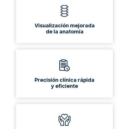
Visualización mejorada
de la anatomía
Precisión clínica rápida
y eficiente