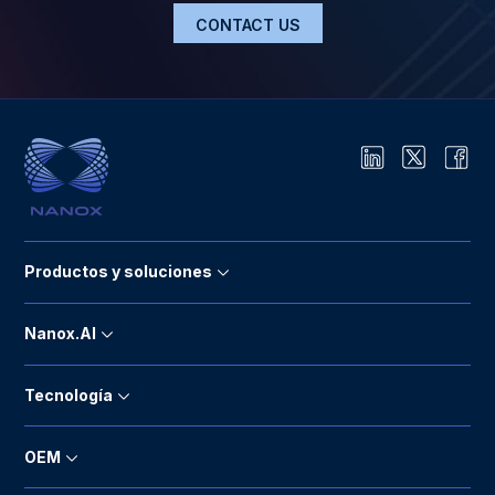
CONTACT US
Productos y soluciones
Nanox.AI
Tecnología
OEM