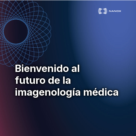
Bienvenido al
futuro de la
imagenología médica