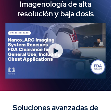
Imagenología de alta
resolución y baja dosis
Soluciones avanzadas de