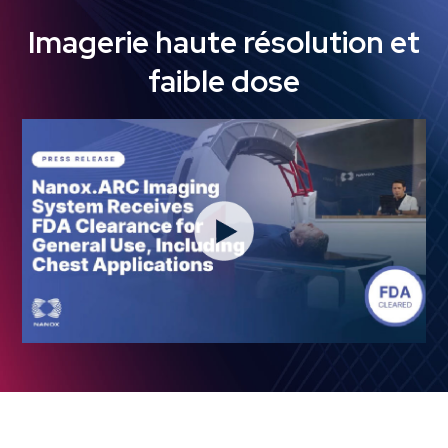
Imagerie haute résolution et
faible dose