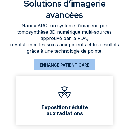
Solutions d’imagerie
avancées
Nanox.ARC, un système d’imagerie par
tomosynthèse 3D numérique multi-sources
approuvé par la FDA,
révolutionne les soins aux patients et les résultats
grâce à une technologie de pointe.
ENHANCE PATIENT CARE
Exposition réduite
aux radiations