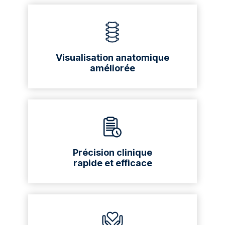
Visualisation anatomique
améliorée
Précision clinique
rapide et efficace