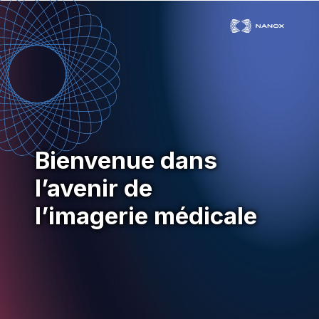
Bienvenue dans
l’avenir de
l’imagerie médicale