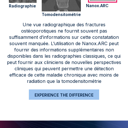
Nanox.ARC
Radiographie
Tomodensitométrie
Une vue radiographique des fractures
ostéoporotiques ne fournit souvent pas
suffisamment d’informations sur cette constatation
souvent manquée. L’utilisation de Nanox.ARC peut
fournir des informations supplémentaires non
disponibles dans les radiographies classiques, ce qui
peut fournir aux cliniciens de nouvelles perspectives
cliniques qui peuvent permettre une détection
efficace de cette maladie chronique avec moins de
radiation que la tomodensitométrie
EXPERIENCE THE DIFFERENCE