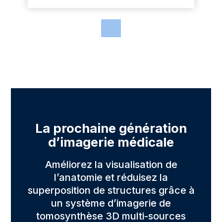
La prochaine génération
d’imagerie médicale
Améliorez la visualisation de
l’anatomie et réduisez la
superposition de structures grâce à
un système d’imagerie de
tomosynthèse 3D multi-sources