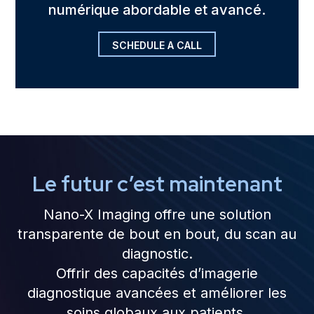
numérique abordable et avancé.
SCHEDULE A CALL
Le futur c’est maintenant
Nano-X Imaging offre une solution
transparente de bout en bout, du scan au
diagnostic.
Offrir des capacités d’imagerie
diagnostique avancées et améliorer les
soins globaux aux patients.