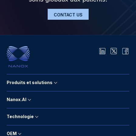
CONTACT US
Produits et solutions
Nanox.AI
Technologie
OEM