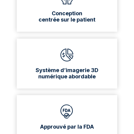
Conception
centrée sur le patient
Système d’imagerie 3D
numérique abordable
Approuvé par la FDA