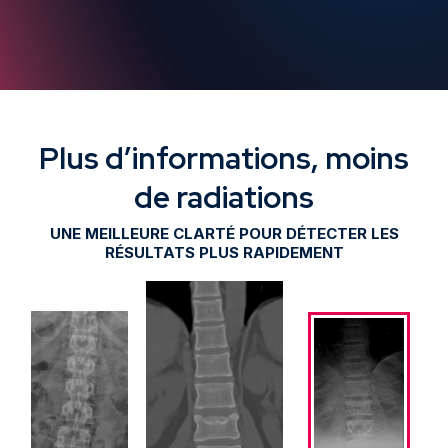
Plus d’informations, moins
de radiations
UNE MEILLEURE CLARTÉ POUR DÉTECTER LES
RÉSULTATS PLUS RAPIDEMENT